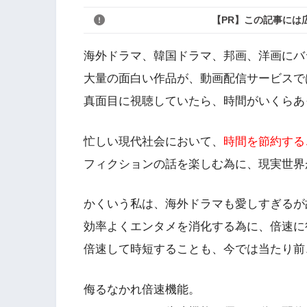
【PR】この記事には
海外ドラマ、韓国ドラマ、邦画、洋画にバ
大量の面白い作品が、動画配信サービスで
真面目に視聴していたら、時間がいくらあ
忙しい現代社会において、
時間を節約する
フィクションの話を楽しむ為に、現実世界
かくいう私は、海外ドラマも愛しすぎるが
効率よくエンタメを消化する為に、倍速に
倍速して時短することも、今では当たり前
侮るなかれ倍速機能。