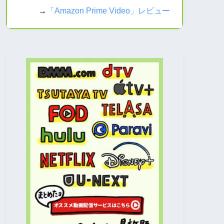
→
「Amazon Prime Video」レビュー