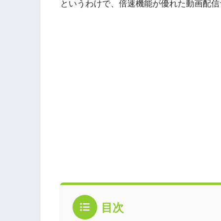
というわけで、倍速機能が優れた動画配信
目次