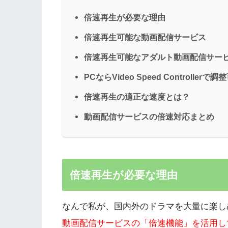
倍速再生が必要な理由
倍速再生可能な動画配信サービス
倍速再生可能なアダルト動画配信サー
PCならVideo Speed Controllerで調
倍速再生の適正な速度とは？
動画配信サービスの倍速対応まとめ
倍速再生が必要な理由
なんで私が、国内外のドラマを大量に楽し
動画配信サービスの「倍速機能」を活用し