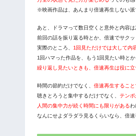
※映画作品は、あんまり倍速再生しない派
あと、ドラマって数日空くと意外と内容は
前回の話を振り返る時とか、倍速でサクッ
実際のところ、
1回見ただけでは大して内
1回ハマった作品を、もう1回見たい時とか
繰り返し見たいときも、倍速再生は役に立
時間の節約だけでなく、
倍速再生すること
聴きとろうと集中するだけでなく、
テンポ
人間の集中力が続く時間にも限りがある
わ
なんにせよダラダラ見るくらいなら、倍速