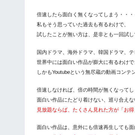
倍速したら面白く無くなってしまう・・・
私もそう思っていた過去も有るわけで、
試したことが無い方は、是非とも一回試し
国内ドラマ、海外ドラマ、韓国ドラマ、テ
世界中には面白い作品が膨大に有るわけで
しかもYoutubeという無尽蔵の動画コン
倍速しなければ、倍の時間が無くなってし
面白い作品にたどり着けない、巡り合えな
見放題ならば、たくさん見れた方が「お得
面白い作品は、意外にも倍速再生しても面