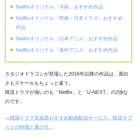
Netflixオリジナル「洋画」おすすめ作品
Netflixオリジナル「邦画・日本ドラマ」おすすめ
作品
Netflixオリジナル「日本アニメ」おすすめ作品
Netflixオリジナル「海外アニメ」おすすめ作品
スタジオドラゴンが登場した2016年以降の作品は、面白
さもスケールもちょっと違う。
韓流ドラマが強いのも「Netflix」と「U-NEXT」の2強な
のです。
→
韓国ドラマ見放題おすすめ動画配信サービス。韓流サブ
スクの特徴と選び方。