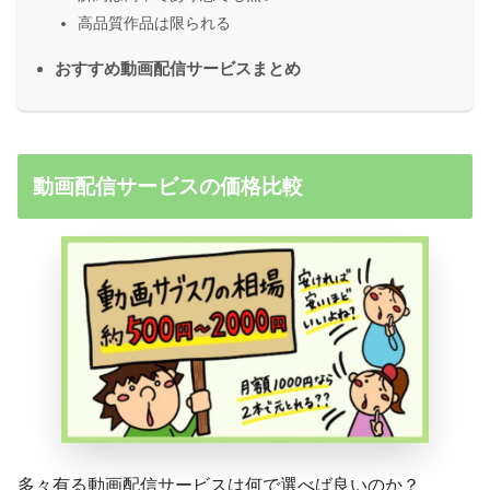
高品質作品は限られる
おすすめ動画配信サービスまとめ
動画配信サービスの価格比較
多々有る動画配信サービスは何で選べば良いのか？