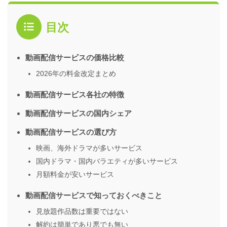
目次
動画配信サービスの価格比較
2026年の料金改定まとめ
動画配信サービス各社の特徴
動画配信サービスの国内シェア
動画配信サービスの選び方
映画、海外ドラマが多いサービス
国内ドラマ・国内バラエティが多いサービス
月額料金が安いサービス
動画配信サービスで知っておくべきこと
見放題作品数は重要ではない
解約は簡単であり悪でも無い