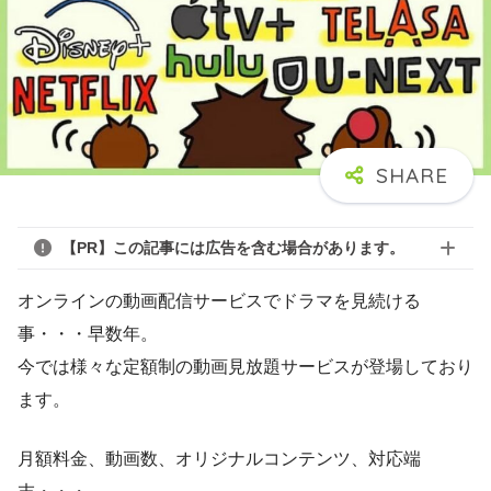
【PR】この記事には広告を含む場合があります。
オンラインの動画配信サービスでドラマを見続ける
事・・・早数年。
今では様々な定額制の動画見放題サービスが登場しており
ます。
月額料金、動画数、オリジナルコンテンツ、対応端