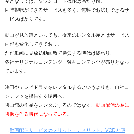
今となっては、ダウンロード機能は当たり前、
同時視聴ができるサービスも多く、無料でお試しできるサ
ービスばかりです。
動画が見放題といっても、従来のレンタル屋とはサービス
内容も変化してきており、
ただ単純に見放題動画数で勝負する時代は終わり、
各社オリジナルコンテンツ、独占コンテンツが売りとなっ
ています。
映画やテレビドラマをレンタルするというよりも、自社コ
ンテンツを提供する場所へ。
映画館の作品をレンタルするのではなく、
動画配信の為に
映像を作る時代になっている
。
→
動画配信サービスのメリット・デメリット。VODと宅