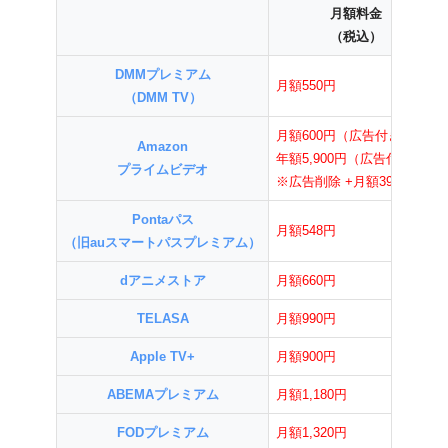
月額料金
（税込）
DMMプレミアム
月額550円
（DMM TV）
月額600円（広告付き）
Amazon
年額5,900円（広告付き）
プライムビデオ
※広告削除 +月額390円
Pontaパス
月額548円
（旧auスマートパスプレミアム）
dアニメストア
月額660円
TELASA
月額990円
Apple TV+
月額900円
ABEMAプレミアム
月額1,180円
FODプレミアム
月額1,320円