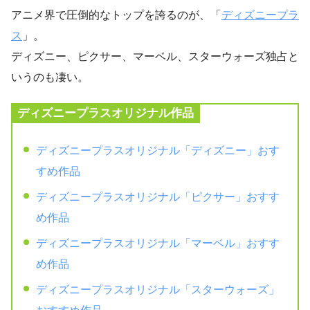
アニメ界で圧倒的なトップを誇るのが、「
ディズニープラ
ス
」。
ディズニー、ピクサー、マーベル、スターウォーズ独占と
いうのも凄い。
ディズニープラスオリジナル作品
ディズニープラスオリジナル「ディズニー」おす
すめ作品
ディズニープラスオリジナル「ピクサー」おすす
め作品
ディズニープラスオリジナル「マーベル」おすす
め作品
ディズニープラスオリジナル「スターウォーズ」