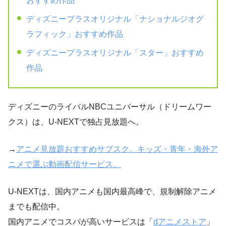
おすすめ作品
ディズニープラスオリジナル「ナショナルジオグ
ラフィック」おすすめ作品
ディズニープラスオリジナル「スター」おすすめ
作品
ディズニーのライバルNBCユニバーサル（ドリームワー
クス）は、U-NEXTで独占見放題へ。
→
アニメ見放題おすすめサブスク。キッズ・青年・海外ア
ニメで選ぶ動画配信サービス。
U-NEXTは、国内アニメも国内最高峰で、規制解除アニメ
までも配信中。
国内アニメでコスパが高いサービスは「
dアニメストア
」