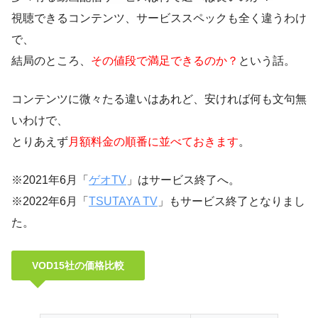
視聴できるコンテンツ、サービススペックも全く違うわけ
で、
結局のところ、
その値段で満足できるのか？
という話。
コンテンツに微々たる違いはあれど、安ければ何も文句無
いわけで、
とりあえず
月額料金の順番に並べておきます
。
※2021年6月「
ゲオTV
」はサービス終了へ。
※2022年6月「
TSUTAYA TV
」もサービス終了となりまし
た。
VOD15社の価格比較