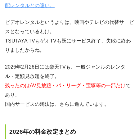
配レンタルとの違い。
ビデオレンタルというよりは、映画やテレビの代替サービ
スとなっているわけ。
TSUTAYA TVもゲオTVも既にサービス終了、失敗に終わ
りましたからね。
2026年2月26日には楽天TVも、一般ジャンルのレンタ
ル・定額見放題を終了。
残ったのはAV見放題・パ・リーグ・宝塚等の一部だけ
で
あり、
国内サービスの淘汰は、さらに進んでいます。
2026年の料金改定まとめ