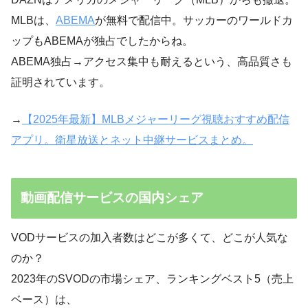
MLBは、
ABEMA
が無料で配信中。サッカーのワールドカ
ップもABEMAが独占でしたからね。
ABEMA独占→アクセス集中も耐えるという、高品質さも
証明されています。
→
【2025年最新】MLBメジャーリーグ視聴おすすめ配信
アプリ。衛星放送とネット中継サービスまとめ。
動画配信サービスの国内シェア
VODサービスの加入者数はどこが多くて、どこが人気な
のか？
2023年のSVODの市場シェア、ランキングベスト5（売上
ベース）は、