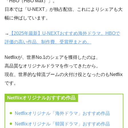
「HBO（HBO Max）」。
日本では「U-NEXT」が独占配信、これによりシェアも大
幅に伸ばしています。
→
【2025年最新】U-NEXTおすすめ海外ドラマ。HBOで
評価の高い作品、制作費、受賞歴まとめ。
Netflixが、世界No.1のシェアを獲得したのは、
高品質なオリジナルドラマを作ってきたから。
現在、世界的な韓流ブームの火付け役となったのもNetflix
です。
Netflixオリジナルおすすめ作品
Netflixオリジナル「海外ドラマ」おすすめ作品
Netflixオリジナル「韓国ドラマ」おすすめ作品