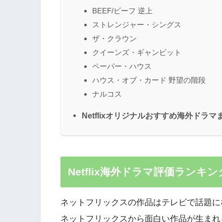
BEEF/ビーフ 逆上
ストレンジャー・シングス
ザ・クラウン
クイーンズ・ギャンビット
ペーパー・ハウス
ハウス・オブ・カード 野望の階段
ナルコス
Netflixオリジナルおすすめ海外ドラマ
Netflix海外ドラマ評価ランキン
ネットフリックスの作品はテレビで話題に
ネットフリックスから面白い作品が生まれ