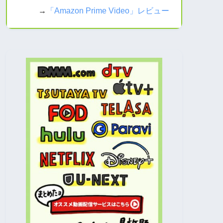
→
「Amazon Prime Video」レビュー