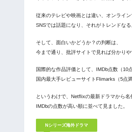
従来のテレビや映画とは違い、オンライン
SNSでは話題になり、それがトレンドなる
そして、面白いかどうか？の判断は、
今まで通り、批評サイトで見れば分かりや
国際的な作品評価として、IMDb点数（10
国内最大手レビューサイトFlimarks（5
というわけで、Netflixの最新ドラマから
IMDbの点数が高い順に並べて見ました。
Nシリーズ海外ドラマ