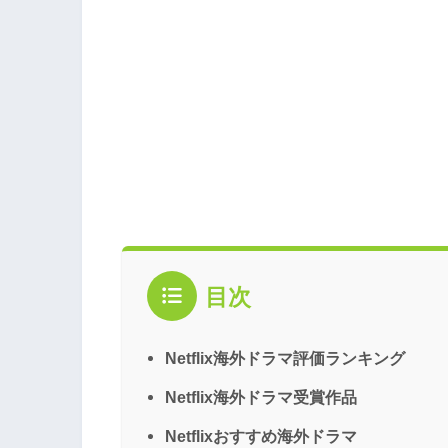
目次
Netflix海外ドラマ評価ランキング
Netflix海外ドラマ受賞作品
Netflixおすすめ海外ドラマ