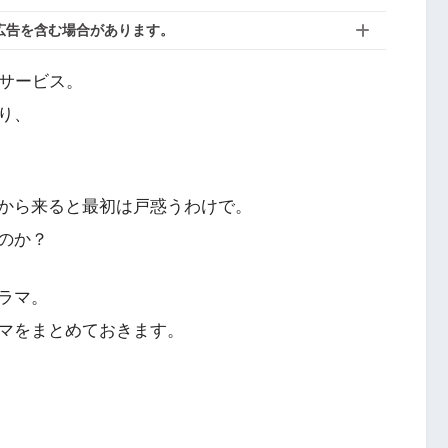
広告を含む場合があります。
信サービス。
り、
から来ると最初は戸惑うわけで。
のか？
ラマ。
マをまとめておきます。