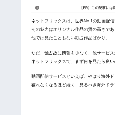
【PR】この記事には
ネットフリックスは、世界No.1の動画配
その魅力はオリジナル作品の質の高さであ
他では見たこともない独占作品ばかり。
ただ、独占故に情報も少なく、他サービス
ネットフリックスで、まず何を見たら良い
動画配信サービスといえば、やはり海外ド
寝れなくなるほど続く、見るべき海外ドラ