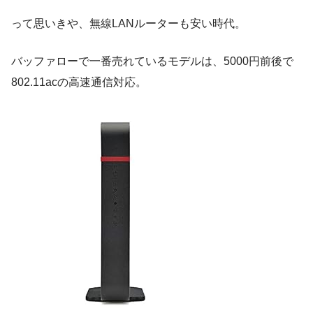
って思いきや、無線LANルーターも安い時代。
バッファローで一番売れているモデルは、5000円前後で
802.11acの高速通信対応。