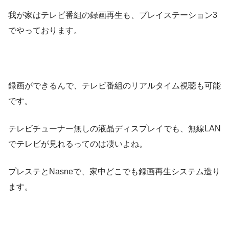
我が家はテレビ番組の録画再生も、プレイステーション3
でやっております。
録画ができるんで、テレビ番組のリアルタイム視聴も可能
です。
テレビチューナー無しの液晶ディスプレイでも、無線LAN
でテレビが見れるってのは凄いよね。
プレステとNasneで、家中どこでも録画再生システム造り
ます。