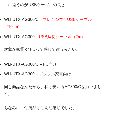
主に違うのがUSBケーブルの長さ。
WLI-UTX-AG300/C –
フレキシブルUSBケーブル
（10cm）
WLI-UTX-AG300 –
USB延長ケーブル（2m）
対象が家電 or PCって感じで違うみたい。
WLI-UTX-AG300/C – PC向け
WLI-UTX-AG300 – デジタル家電向け
同じ商品なんだから、私は安い方AG300/Cを買いまし
た。
ちなみに、付属品はこんな感じでした。