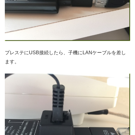
プレステにUSB接続したら、子機にLANケーブルを差し
ます。