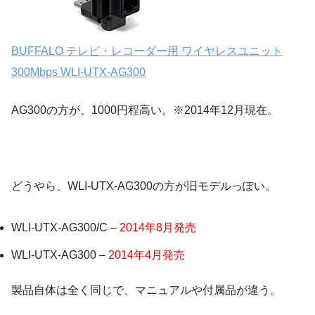
BUFFALO テレビ・レコーダー用 ワイヤレスユニット
300Mbps WLI-UTX-AG300
AG300の方が、1000円程高い。※2014年12月現在。
どうやら、WLI-UTX-AG300の方が旧モデルっぽい。
WLI-UTX-AG300/C –
2014年8月発売
WLI-UTX-AG300 –
2014年4月発売
製品自体は全く同じで、マニュアルや付属品が違う。