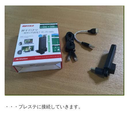
・・・プレステに接続していきます。