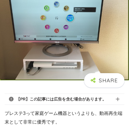
【PR】この記事には広告を含む場合があります。
プレステ3って家庭ゲーム機器というよりも、動画再生端
末として非常に優秀です。