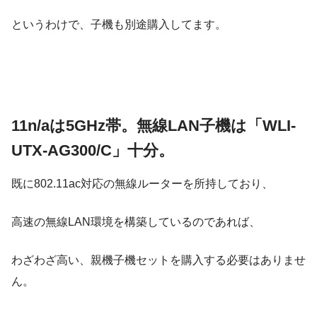
というわけで、子機も別途購入してます。
11n/aは5GHz帯。無線LAN子機は「WLI-
UTX-AG300/C」十分。
既に802.11ac対応の無線ルーターを所持しており、
高速の無線LAN環境を構築しているのであれば、
わざわざ高い、親機子機セットを購入する必要はありませ
ん。