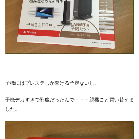
子機にはプレステしか繋げる予定ないし、
子機デカすぎで邪魔だったんで・・・親機ごと買い替えま
した。