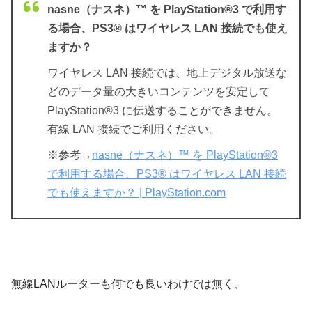
nasne（ナスネ）™ を PlayStation®3 で利用す
る場合、PS3® はワイヤレス LAN 接続でも使え
ますか？
ワイヤレス LAN 接続では、地上デジタル放送な
どのデータ量の大きいコンテンツを安定して
PlayStation®3 に伝送することができません。
有線 LAN 接続でご利用ください。
※参考→
nasne（ナスネ）™ を PlayStation®3
で利用する場合、PS3® はワイヤレス LAN 接続
でも使えますか？ | PlayStation.com
無線LANルーターも何でも良いわけでは無く、