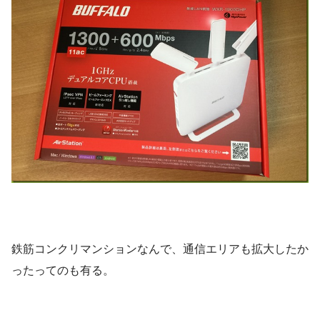
鉄筋コンクリマンションなんで、通信エリアも拡大したか
ったってのも有る。