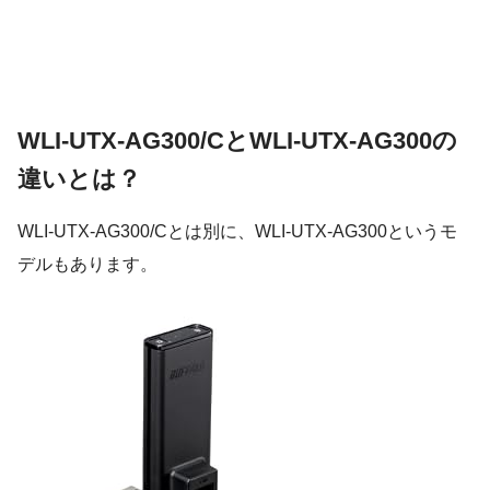
WLI-UTX-AG300/CとWLI-UTX-AG300の
違いとは？
WLI-UTX-AG300/Cとは別に、WLI-UTX-AG300というモ
デルもあります。