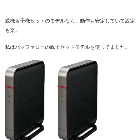
親機＆子機セットのモデルなら、動作も安定していて設定
も楽。
私はバッファローの親子セットモデルを使ってました。