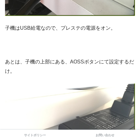
子機はUSB給電なので、プレステの電源をオン。
あとは、子機の上部にある、AOSSボタンにて設定するだ
け。
サイトポリシー
お問い合わせ