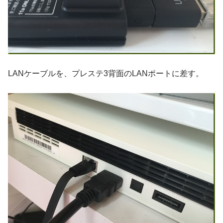
LANケーブルを、プレステ3背面のLANポートに差す。