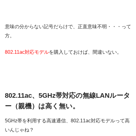
意味の分からない記号だらけで、正直意味不明・・・って
方。
802.11ac対応モデル
を購入しておけば、間違いない。
802.11ac、5GHz帯対応の無線LANルータ
ー（親機）は高く無い。
5GHz帯を利用する高速通信、802.11ac対応モデルって高
いんじゃね？