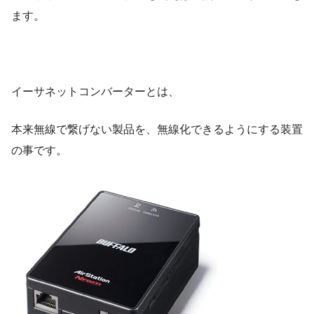
ます。
イーサネットコンバーターとは、
本来無線で繋げない製品を、無線化できるようにする装置
の事です。